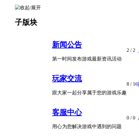
子版块
新闻公告
2
/ 2
第一时间发布游戏最新资讯活动
玩家交流
8
/ 16
跟大家一起分享属于您的游戏乐趣
客服中心
0
/ 0
用心为您解决游戏中遇到的问题